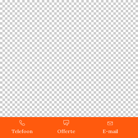
Telefoon
Offerte
E-mail