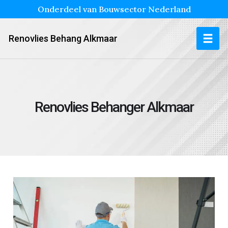
Onderdeel van Bouwsector Nederland
Renovlies Behang Alkmaar
Renovlies Behanger Alkmaar