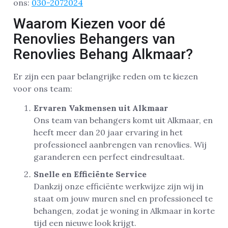
ons:
030-2072024
Waarom Kiezen voor dé
Renovlies Behangers van
Renovlies Behang Alkmaar?
Er zijn een paar belangrijke reden om te kiezen
voor ons team:
Ervaren Vakmensen uit Alkmaar
Ons team van behangers komt uit Alkmaar, en
heeft meer dan 20 jaar ervaring in het
professioneel aanbrengen van renovlies. Wij
garanderen een perfect eindresultaat.
Snelle en Efficiënte Service
Dankzij onze efficiënte werkwijze zijn wij in
staat om jouw muren snel en professioneel te
behangen, zodat je woning in Alkmaar in korte
tijd een nieuwe look krijgt.