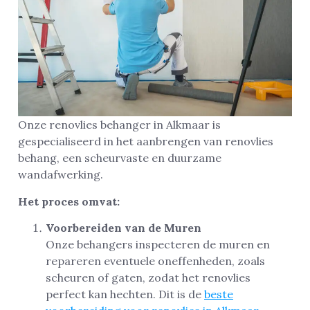
Onze renovlies behanger in Alkmaar is
gespecialiseerd in het aanbrengen van renovlies
behang, een scheurvaste en duurzame
wandafwerking.
Het proces omvat:
Voorbereiden van de Muren
Onze behangers inspecteren de muren en
repareren eventuele oneffenheden, zoals
scheuren of gaten, zodat het renovlies
perfect kan hechten. Dit is de
beste