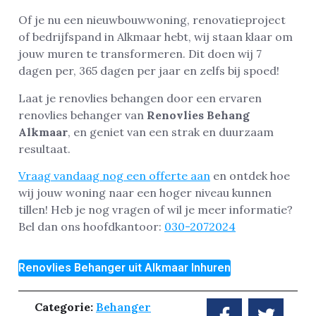
Of je nu een nieuwbouwwoning, renovatieproject
of bedrijfspand in Alkmaar hebt, wij staan klaar om
jouw muren te transformeren. Dit doen wij 7
dagen per, 365 dagen per jaar en zelfs bij spoed!
Laat je renovlies behangen door een ervaren
renovlies behanger van
Renovlies Behang
Alkmaar
, en geniet van een strak en duurzaam
resultaat.
Vraag vandaag nog een offerte aan
en ontdek hoe
wij jouw woning naar een hoger niveau kunnen
tillen! Heb je nog vragen of wil je meer informatie?
Bel dan ons hoofdkantoor:
030-2072024
Renovlies Behanger uit Alkmaar Inhuren
Categorie:
Behanger