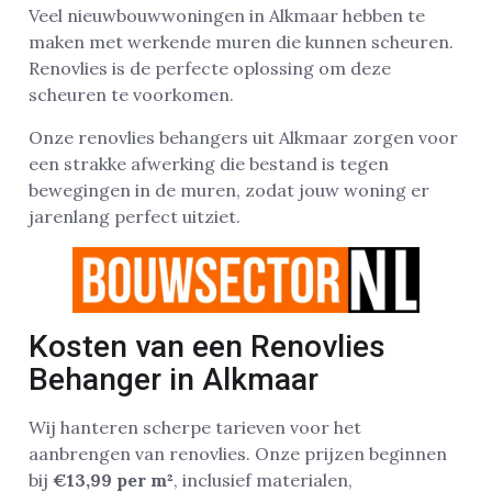
Veel nieuwbouwwoningen in Alkmaar hebben te
maken met werkende muren die kunnen scheuren.
Renovlies is de perfecte oplossing om deze
scheuren te voorkomen.
Onze renovlies behangers uit Alkmaar zorgen voor
een strakke afwerking die bestand is tegen
bewegingen in de muren, zodat jouw woning er
jarenlang perfect uitziet.
Kosten van een Renovlies
Behanger in Alkmaar
Wij hanteren scherpe tarieven voor het
aanbrengen van renovlies. Onze prijzen beginnen
bij
€13,99 per m²
, inclusief materialen,