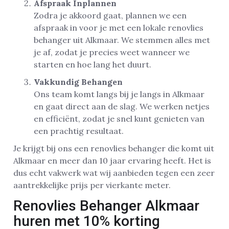
Afspraak Inplannen
Zodra je akkoord gaat, plannen we een
afspraak in voor je met een lokale renovlies
behanger uit Alkmaar. We stemmen alles met
je af, zodat je precies weet wanneer we
starten en hoe lang het duurt.
Vakkundig Behangen
Ons team komt langs bij je langs in Alkmaar
en gaat direct aan de slag. We werken netjes
en efficiënt, zodat je snel kunt genieten van
een prachtig resultaat.
Je krijgt bij ons een renovlies behanger die komt uit
Alkmaar en meer dan 10 jaar ervaring heeft. Het is
dus echt vakwerk wat wij aanbieden tegen een zeer
aantrekkelijke prijs per vierkante meter.
Renovlies Behanger Alkmaar
huren met 10% korting