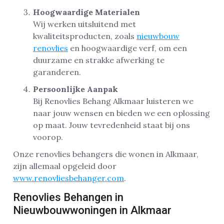
Hoogwaardige Materialen
Wij werken uitsluitend met
kwaliteitsproducten, zoals
nieuwbouw
renovlies
en hoogwaardige verf, om een
duurzame en strakke afwerking te
garanderen.
Persoonlijke Aanpak
Bij Renovlies Behang Alkmaar luisteren we
naar jouw wensen en bieden we een oplossing
op maat. Jouw tevredenheid staat bij ons
voorop.
Onze renovlies behangers die wonen in Alkmaar,
zijn allemaal opgeleid door
www.renovliesbehanger.com
.
Renovlies Behangen in
Nieuwbouwwoningen in Alkmaar