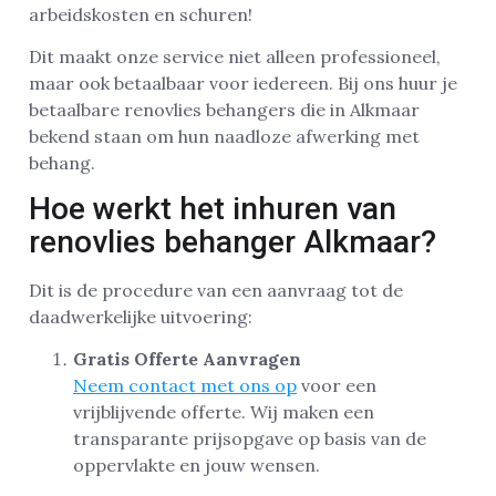
arbeidskosten en schuren!
Dit maakt onze service niet alleen professioneel,
maar ook betaalbaar voor iedereen. Bij ons huur je
betaalbare renovlies behangers die in Alkmaar
bekend staan om hun naadloze afwerking met
behang.
Hoe werkt het inhuren van
renovlies behanger Alkmaar?
Dit is de procedure van een aanvraag tot de
daadwerkelijke uitvoering:
Gratis Offerte Aanvragen
Neem contact met ons op
voor een
vrijblijvende offerte. Wij maken een
transparante prijsopgave op basis van de
oppervlakte en jouw wensen.