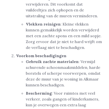
verwijderen. Dit voorkomt dat
vuildeeltjes zich ophopen en de
uitstraling van de muren verminderen.
Vlekken reinigen
: Kleine vlekken
kunnen gemakkelijk worden verwijderd
met een zachte spons en een mild sopje.
Zorg ervoor dat je niet te hard wrijft om
de verflaag niet te beschadigen.
Voorkom beschadigingen
Gebruik zachte materialen
: Vermijd
schurende schoonmaakmiddelen, harde
borstels of scherpe voorwerpen, omdat
deze de muur van je woning in Alkmaar
kunnen beschadigen.
Bescherming
: Voor ruimtes met veel
verkeer, zoals gangen of kinderkamers,
kun je overwegen een extra laag