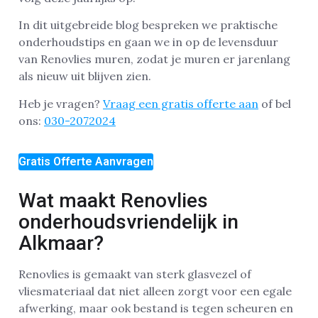
In dit uitgebreide blog bespreken we praktische
onderhoudstips en gaan we in op de levensduur
van Renovlies muren, zodat je muren er jarenlang
als nieuw uit blijven zien.
Heb je vragen?
Vraag een gratis offerte aan
of bel
ons:
030-2072024
Gratis Offerte Aanvragen
Wat maakt Renovlies
onderhoudsvriendelijk in
Alkmaar?
Renovlies is gemaakt van sterk glasvezel of
vliesmateriaal dat niet alleen zorgt voor een egale
afwerking, maar ook bestand is tegen scheuren en