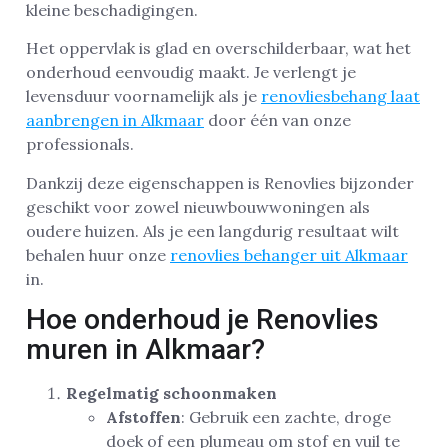
kleine beschadigingen.
Het oppervlak is glad en overschilderbaar, wat het
onderhoud eenvoudig maakt. Je verlengt je
levensduur voornamelijk als je
renovliesbehang laat
aanbrengen in Alkmaar
door één van onze
professionals.
Dankzij deze eigenschappen is Renovlies bijzonder
geschikt voor zowel nieuwbouwwoningen als
oudere huizen. Als je een langdurig resultaat wilt
behalen huur onze
renovlies behanger uit Alkmaar
in.
Hoe onderhoud je Renovlies
muren in Alkmaar?
Regelmatig schoonmaken
Afstoffen
: Gebruik een zachte, droge
doek of een plumeau om stof en vuil te