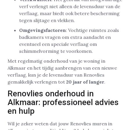
verf verlengt niet alleen de levensduur van de
verflaag, maar biedt ook betere bescherming
tegen slijtage en vlekken.
Omgevingsfactoren
: Vochtige ruimtes zoals
badkamers vragen om extra aandacht en
eventueel een speciale verflaag om
schimmelvorming te voorkomen.
Met regelmatig onderhoud van je woning in
Alkmaar en het tijdig aanbrengen van een nieuwe
verflaag, kun je de levensduur van Renovlies
gemakkelijk verlengen tot
20 jaar of langer
.
Renovlies onderhoud in
Alkmaar: professioneel advies
en hulp
Wil je zeker weten dat jouw Renovlies muren in