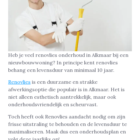
Heb je veel renovlies onderhoud in Alkmaar bij een
nieuwbouwwoning? In principe kent renovlies
behang een levensduur van minimaal 10 jaar.
Renovlies
is een duurzame en strakke
afwerkingsoptie die populair is in Alkmaar. Het is
niet alleen esthetisch aantrekkelijk, maar ook
onderhoudsvriendelijk en scheurvast.
Toch heeft ook Renovlies aandacht nodig om zijn
frisse uitstraling te behouden en de levensduur te
maximaliseren. Maak dus een onderhoudsplan en
volg deze jaarlijks op!