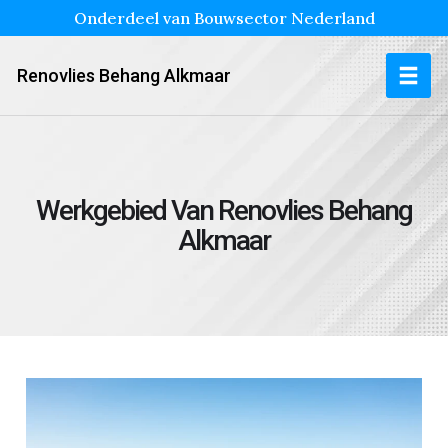
Onderdeel van Bouwsector Nederland
Renovlies Behang Alkmaar
Werkgebied Van Renovlies Behang
Alkmaar