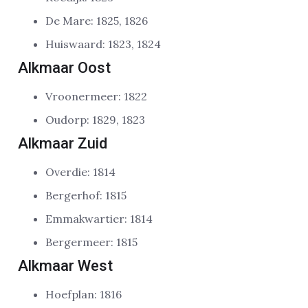
De Mare: 1825, 1826
Huiswaard: 1823, 1824
Alkmaar Oost
Vroonermeer: 1822
Oudorp: 1829, 1823
Alkmaar Zuid
Overdie: 1814
Bergerhof: 1815
Emmakwartier: 1814
Bergermeer: 1815
Alkmaar West
Hoefplan: 1816