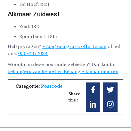
De Hoef: 1821
Alkmaar Zuidwest
Zuid: 1813
Spoorbuurt: 1815
Heb je vragen?
Vraag een gratis offerte aan
of bel
ons:
030-2072024
Woont u in deze postcode gebieden? Dan kunt u
behangers van Renovlies Behang Alkmaar inhuren
.
Categorie:
Postcode
Share
this :