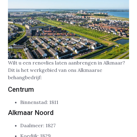
Wilt u een renovlies laten aanbrengen in Alkmaar?
Dit is het werkgebied van ons Alkmaarse
behangbedrijf:
Centrum
Binnenstad: 1811
Alkmaar Noord
Daalmeer: 1827
Koedijk: 1829